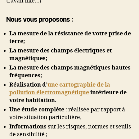
travail fixe…)
Nous vous proposons :
La mesure de la résistance de votre prise de
terre;
La mesure des champs électriques et
magnétiques;
La mesure des champs magnétiques hautes
fréquences;
Réalisation d’
une cartographie de la
pollution électromagnétique
intérieure de
votre habitation.
Une étude complète
: réalisée par rapport à
votre situation particulière,
Informations
sur les risques, normes et seuils
de sensibilité ;