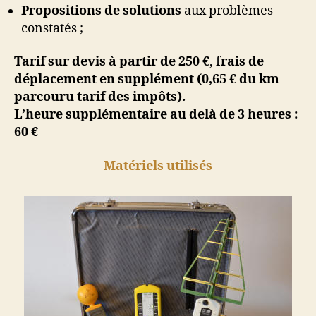
Propositions de solutions
aux problèmes
constatés ;
Tarif sur devis à partir de 250 €
, f
rais de
déplacement en supplément (0,65 € du km
parcouru tarif des impôts).
L’heure supplémentaire au delà de 3 heures :
60 €
Matériels utilisés