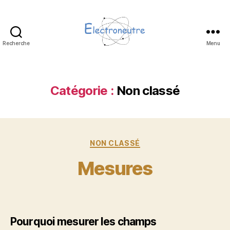
Recherche
Menu
Electroneutre
Catégorie :
Non classé
Catégories
NON CLASSÉ
Mesures
Pourquoi mesurer les champs