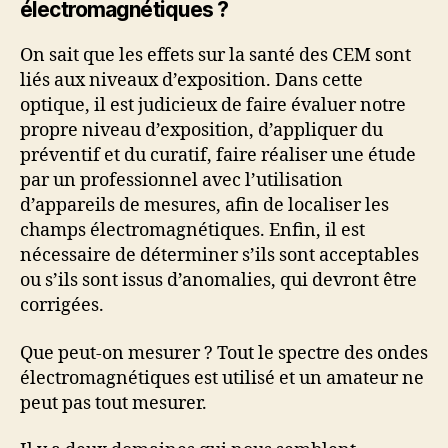
électromagnétiques ?
On sait que les effets sur la santé des CEM sont
liés aux niveaux d’exposition. Dans cette
optique, il est judicieux de faire évaluer notre
propre niveau d’exposition, d’appliquer du
préventif et du curatif, faire réaliser une étude
par un professionnel avec l’utilisation
d’appareils de mesures, afin de localiser les
champs électromagnétiques. Enfin, il est
nécessaire de déterminer s’ils sont acceptables
ou s’ils sont issus d’anomalies, qui devront être
corrigées.
Que peut-on mesurer ? Tout le spectre des ondes
électromagnétiques est utilisé et un amateur ne
peut pas tout mesurer.