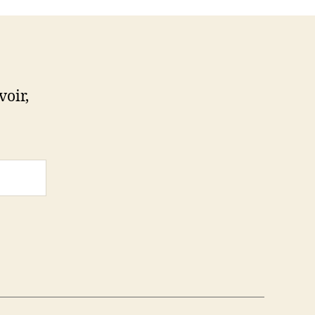
voir,