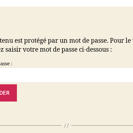
tenu est protégé par un mot de passe. Pour le 
z saisir votre mot de passe ci-dessous :
asse :