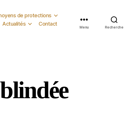
moyens de protections
Actualités
Contact
Menu
Recherche
 blindée